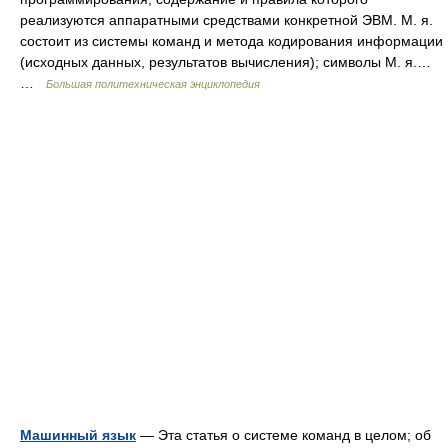
реализуются аппаратными средствами конкретной ЭВМ. М. я.
состоит из системы команд и метода кодирования информации
(исходных данных, результатов вычисления); символы М. я.…
…
Большая политехническая энциклопедия
Машинный язык
— Эта статья о системе команд в целом; об