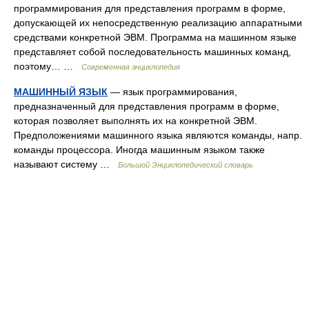
программирования для представления программ в форме,
допускающей их непосредственную реализацию аппаратными
средствами конкретной ЭВМ. Программа на машинном языке
представляет собой последовательность машинных команд,
поэтому… …
Современная энциклопедия
МАШИННЫЙ ЯЗЫК
— язык программирования,
предназначенный для представления программ в форме,
которая позволяет выполнять их на конкретной ЭВМ.
Предположениями машинного языка являются команды, напр.
команды процессора. Иногда машинным языком также
называют систему …
Большой Энциклопедический словарь