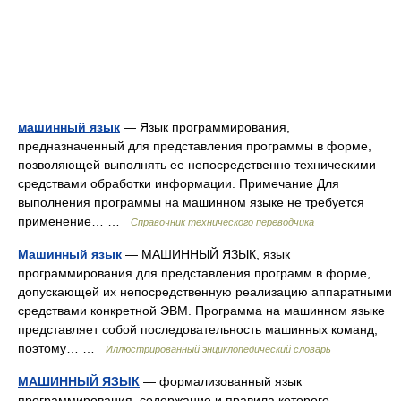
машинный язык
— Язык программирования,
предназначенный для представления программы в форме,
позволяющей выполнять ее непосредственно техническими
средствами обработки информации. Примечание Для
выполнения программы на машинном языке не требуется
применение… …
Справочник технического переводчика
Машинный язык
— МАШИННЫЙ ЯЗЫК, язык
программирования для представления программ в форме,
допускающей их непосредственную реализацию аппаратными
средствами конкретной ЭВМ. Программа на машинном языке
представляет собой последовательность машинных команд,
поэтому… …
Иллюстрированный энциклопедический словарь
МАШИННЫЙ ЯЗЫК
— формализованный язык
программирования, содержание и правила которого