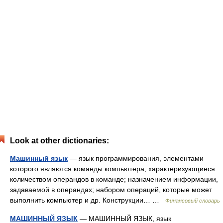
Look at other dictionaries:
Машинный язык
— язык программирования, элементами
которого являются команды компьютера, характеризующиеся:
количеством операндов в команде; назначением информации,
задаваемой в операндах; набором операций, которые может
выполнить компьютер и др. Конструкции… …
Финансовый словарь
МАШИННЫЙ ЯЗЫК
— МАШИННЫЙ ЯЗЫК, язык